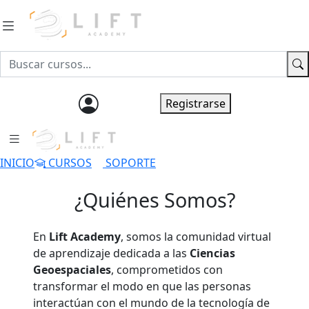
Ingresar
Registrarse
INICIO
CURSOS
SOPORTE
¿Quiénes Somos?
En
Lift Academy
, somos la comunidad virtual
de aprendizaje dedicada a las
Ciencias
Geoespaciales
, comprometidos con
transformar el modo en que las personas
interactúan con el mundo de la tecnología de