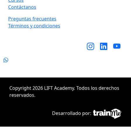
Cursos
Contáctanos
Preguntas frecuentes
Términos y condiciones
Síguenos en:
Copyright 2026 LIFT Academy. Todos los derechos
reservados.
Desarrollado por: