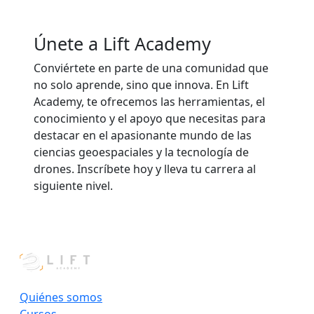
Únete a Lift Academy
Conviértete en parte de una comunidad que
no solo aprende, sino que innova. En Lift
Academy, te ofrecemos las herramientas, el
conocimiento y el apoyo que necesitas para
destacar en el apasionante mundo de las
ciencias geoespaciales y la tecnología de
drones. Inscríbete hoy y lleva tu carrera al
siguiente nivel.
Quiénes somos