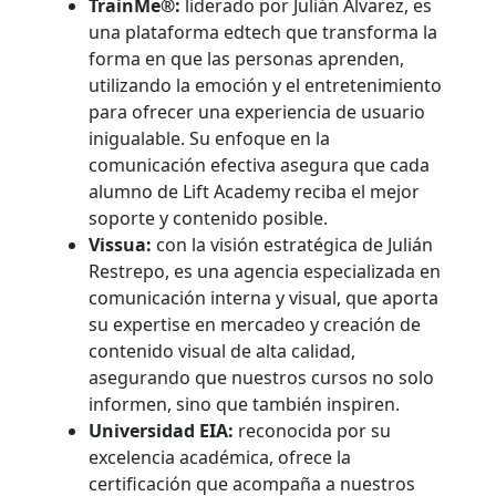
TrainMe®:
liderado por Julián Álvarez, es
una plataforma edtech que transforma la
forma en que las personas aprenden,
utilizando la emoción y el entretenimiento
para ofrecer una experiencia de usuario
inigualable. Su enfoque en la
comunicación efectiva asegura que cada
alumno de Lift Academy reciba el mejor
soporte y contenido posible.
Vissua:
con la visión estratégica de Julián
Restrepo, es una agencia especializada en
comunicación interna y visual, que aporta
su expertise en mercadeo y creación de
contenido visual de alta calidad,
asegurando que nuestros cursos no solo
informen, sino que también inspiren.
Universidad EIA:
reconocida por su
excelencia académica, ofrece la
certificación que acompaña a nuestros