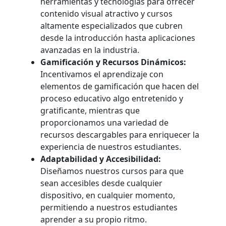
herramientas y tecnologías para ofrecer
contenido visual atractivo y cursos
altamente especializados que cubren
desde la introducción hasta aplicaciones
avanzadas en la industria.
Gamificación y Recursos Dinámicos:
Incentivamos el aprendizaje con
elementos de gamificación que hacen del
proceso educativo algo entretenido y
gratificante, mientras que
proporcionamos una variedad de
recursos descargables para enriquecer la
experiencia de nuestros estudiantes.
Adaptabilidad y Accesibilidad:
Diseñamos nuestros cursos para que
sean accesibles desde cualquier
dispositivo, en cualquier momento,
permitiendo a nuestros estudiantes
aprender a su propio ritmo.