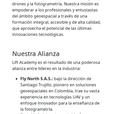
drones y la fotogrametría. Nuestra misión es
empoderar a los profesionales y entusiastas
del ámbito geoespacial a través de una
formación integral, accesible y de alta calidad,
que aprovecha el potencial de las últimas
innovaciones tecnológicas.
Nuestra Alianza
Lift Academy es el resultado de una poderosa
alianza entre líderes en la industria:
Fly North S.A.S.:
bajo la dirección de
Santiago Trujillo, pionero en soluciones
geoespaciales en Colombia, trae su vasta
experiencia en tecnologías UAV y un
enfoque innovador para la enseñanza de
la fotogrametría.